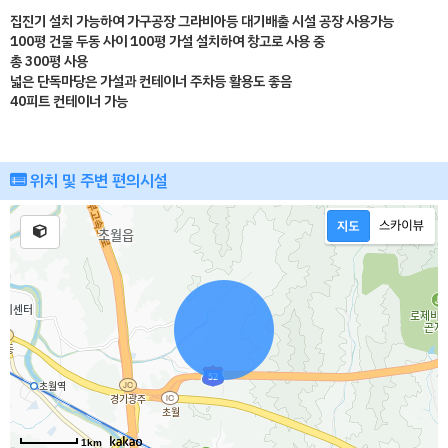
집진기 설치 가능하여 가구공장 그라비아등 대기배출 시설 공장 사용가능
100평 건물 두동 사이 100평 가설 설치하여 창고로 사용 중
총 300평 사용
넓은 단독마당은 가설과 컨테이너 주차등 활용도 좋음
40피트 컨테이너 가능
위치 및 주변 편의시설
1km