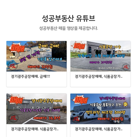
성공부동산 유튜브
성공부동산 매물 영상을 제공합니다.
경기광주공장매매. 급매!!!
경기광주공장매매, 식품공장가..
경기광주공장매매. 식품공장가..
경기광주공장매매, 식품공장가..