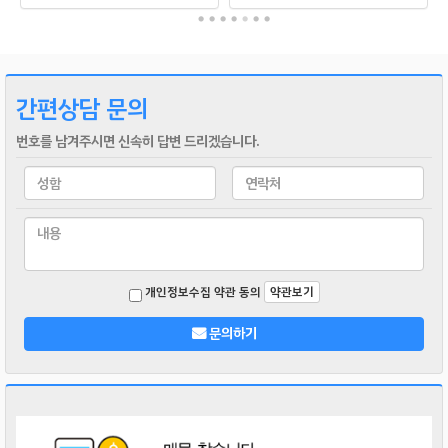
간편상담 문의
번호를 남겨주시면 신속히 답변 드리겠습니다.
개인정보수집 약관 동의
약관보기
문의하기