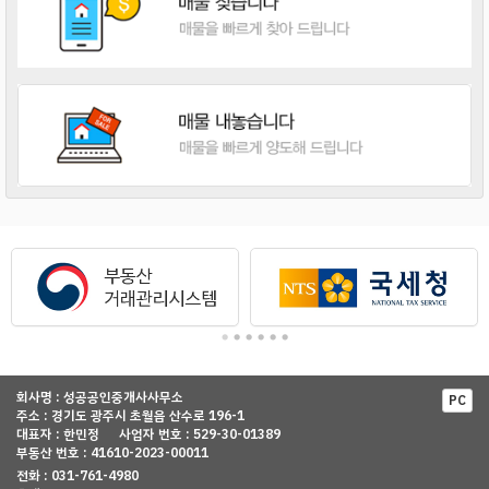
회사명 : 성공공인중개사사무소
PC
주소 : 경기도 광주시 초월읍 산수로 196-1
대표자 : 한민정
사업자 번호 : 529-30-01389
부동산 번호 : 41610-2023-00011
전화 : 031-761-4980