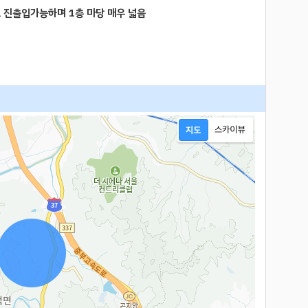
로 진출입가능하며 1층 마당 매우 넓음