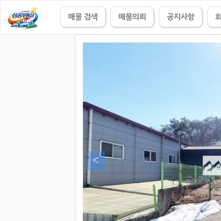
매물 검색
매물의뢰
공지사항