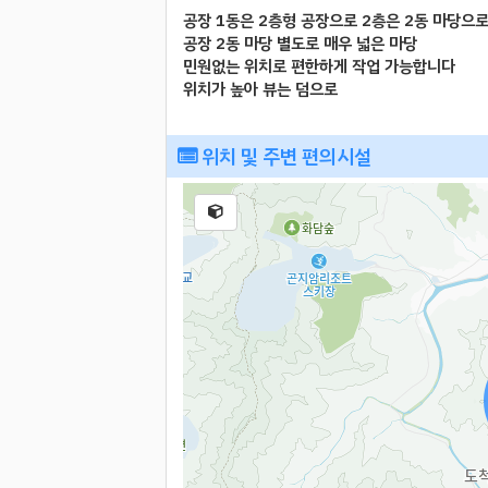
공장 1동은 2층형 공장으로 2층은 2동 마당으
공장 2동 마당 별도로 매우 넓은 마당
민원없는 위치로 편한하게 작업 가능합니다
위치가 높아 뷰는 덤으로
위치 및 주변 편의시설