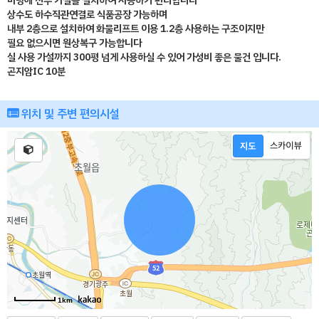
마당에 전부 가설을 설치하여 사용하기 편리합니다
상수도 하수직관연결로 식품공장 가능하며
내부 2층으로 설치하여 화물리프트 이용 1.2층 사용하는 구조이지만
필요 없으시면 원상복구 가능합니다
실 사용 가설까지 300평 넘게 사용하실 수 있어 가성비 좋은 물건 입니다.
곤지암IC 10분
위치 및 주변 편의시설
1km