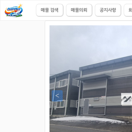
매물 검색
매물의뢰
공지사항