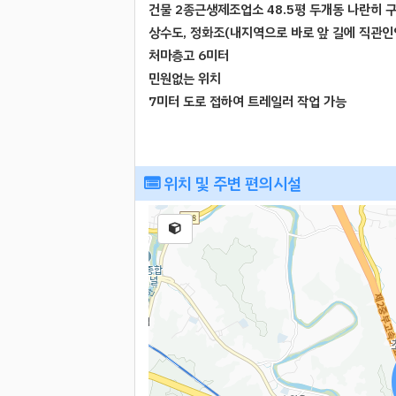
건물 2종근생제조업소 48.5평 두개동 나란히 
상수도, 정화조(내지역으로 바로 앞 길에 직관인
처마층고 6미터
민원없는 위치
7미터 도로 접하여 트레일러 작업 가능
위치 및 주변 편의시설