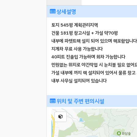
상세설명
토지 545평 계획관리지역
건물 181평 창고시설 + 가설 약70평
내부에 파렛트렉 설치 되어 있으며 렉포함입니다
지게차 무료 사용 가능합니다
40피트 진출입 가능하며 회차 가능합니다
민원없는 위치로 야간작업 시 눈치볼 필요 없어
가설 내부에 까지 렉 설치되어 있어서 물류 창고
내부 사무실 설치되어 있습니다
위치 및 주변 편의시설