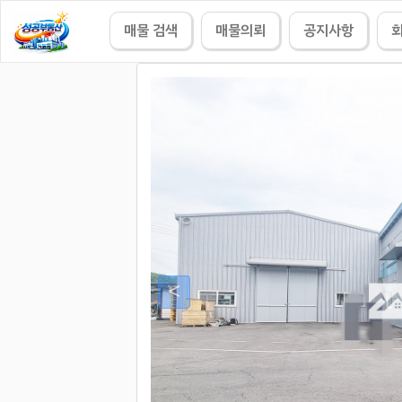
매물 검색
매물의뢰
공지사항