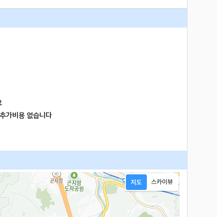
요
 추가비용 없습니다